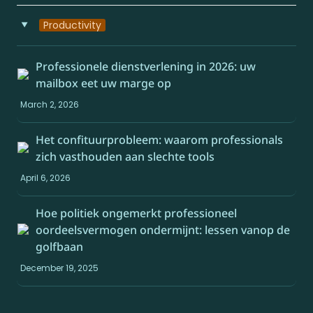
Productivity
‣
Professionele dienstverlening in 2026: uw 
mailbox eet uw marge op
March 2, 2026
Het confituurprobleem: waarom professionals 
zich vasthouden aan slechte tools
April 6, 2026
Hoe politiek ongemerkt professioneel 
oordeelsvermogen ondermijnt: lessen vanop de 
golfbaan
December 19, 2025