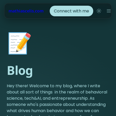
Connect with me
mathiascelis.com
📝
Blog
Hey there! Welcome to my blog, where I write 
about all sort of things  in the realm of behavioral 
science, tech&AI, and entrepreneurship. As 
someone who's passionate about understanding 
what drives human behavior and how we can 