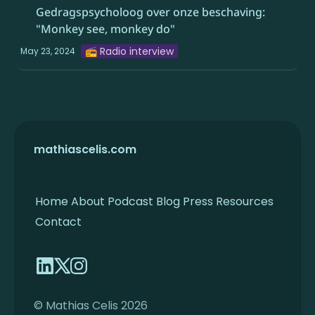
Gedragspsycholoog over onze beschaving: 
"Monkey see, monkey do" 
📻 Radio interview
May 23, 2024
mathiascelis.com
Home
About
Podcast
Blog
Press
Resources
Contact
© Mathias Celis 2026