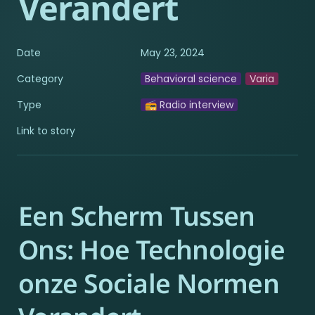
Verandert
Date
May 23, 2024
Category
Behavioral science
Varia
Type
📻 Radio interview
Link to story
Een Scherm Tussen 
Ons: Hoe Technologie 
onze Sociale Normen 