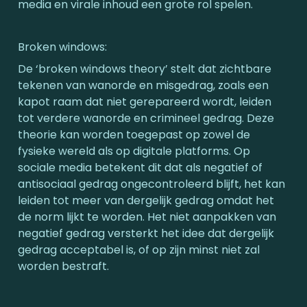
media en virale inhoud een grote rol spelen.
Broken windows: 
De ‘broken windows theory’ stelt dat zichtbare 
tekenen van wanorde en misgedrag, zoals een 
kapot raam dat niet gerepareerd wordt, leiden 
tot verdere wanorde en crimineel gedrag. Deze 
theorie kan worden toegepast op zowel de 
fysieke wereld als op digitale platforms. Op 
sociale media betekent dit dat als negatief of 
antisociaal gedrag ongecontroleerd blijft, het kan 
leiden tot meer van dergelijk gedrag omdat het 
de norm lijkt te worden. Het niet aanpakken van 
negatief gedrag versterkt het idee dat dergelijk 
gedrag acceptabel is, of op zijn minst niet zal 
worden bestraft.