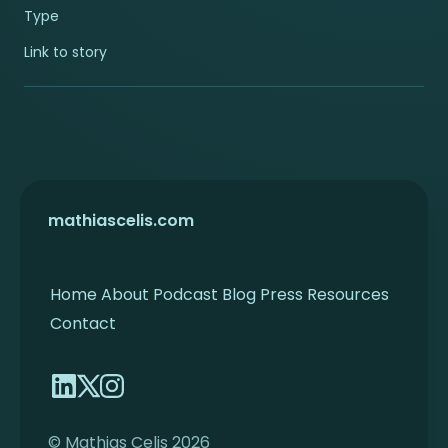
Type
Link to story
mathiascelis.com
Home
About
Podcast
Blog
Press
Resources
Contact
© Mathias Celis 2026