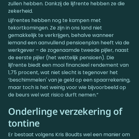
zullen hebben. Dankzij de lijfrente hebben ze die 
zekerheid.
Lijfrentes hebben nog te kampen met 
tekortkomingen. Ze zijn in ons land niet 
gemakkelijk te verkrijgen, behalve wanneer 
iemand een aanvullend pensioenplan heeft via de 
werkgever – de zogenaamde tweede pijler, naast 
de eerste pijler (het wettelijk pensioen). Die 
lijfrente biedt een mooi financieel rendement van 
1,75 procent, wat niet slecht is tegenover het 
‘beschimmelen' van je geld op een spaarrekening, 
maar toch is het weinig voor wie bijvoorbeeld op 
de beurs wel wat risico durft nemen.”
Onderlinge verzekering of 
tontine
Er bestaat volgens Kris Boudts wel een manier om 