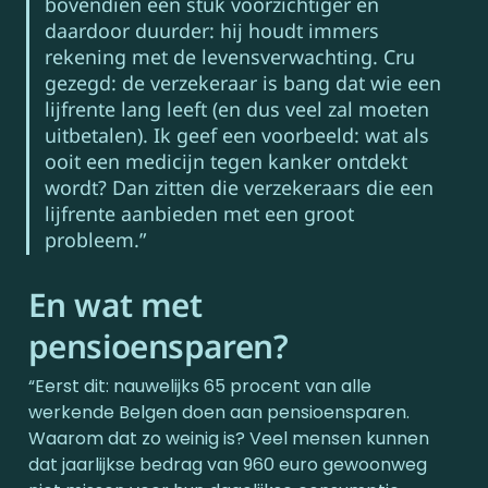
bovendien een stuk voorzichtiger en 
daardoor duurder: hij houdt immers 
rekening met de levensverwachting. Cru 
gezegd: de verzekeraar is bang dat wie een 
lijfrente lang leeft (en dus veel zal moeten 
uitbetalen). Ik geef een voorbeeld: wat als 
ooit een medicijn tegen kanker ontdekt 
wordt? Dan zitten die verzekeraars die een 
lijfrente aanbieden met een groot 
probleem.”
En wat met 
pensioensparen?
“Eerst dit: nauwelijks 65 procent van alle 
werkende Belgen doen aan pensioensparen. 
Waarom dat zo weinig is? Veel mensen kunnen 
dat jaarlijkse bedrag van 960 euro gewoonweg 