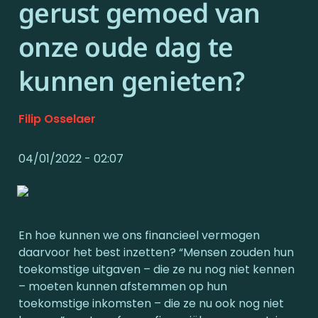
gerust gemoed van 
onze oude dag te 
kunnen genieten?
Filip Osselaer
04/01/2022 - 02:07
En hoe kunnen we ons financieel vermogen 
daarvoor het best inzetten? “Mensen zouden hun 
toekomstige uitgaven – die ze nu nog niet kennen 
– moeten kunnen afstemmen op hun 
toekomstige inkomsten – die ze nu ook nog niet 