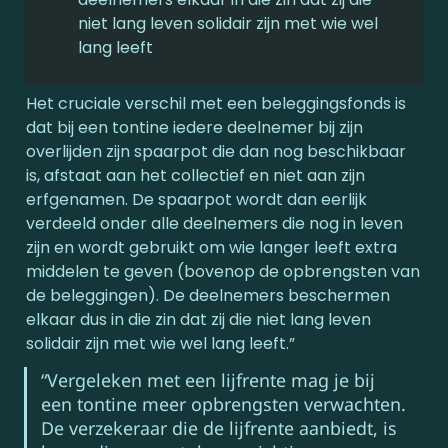
niet lang leven solidair zijn met wie wel 
lang leeft
Het cruciale verschil met een beleggingsfonds is 
dat bij een tontine iedere deelnemer bij zijn 
overlijden zijn spaarpot die dan nog beschikbaar 
is, afstaat aan het collectief en niet aan zijn 
erfgenamen. De spaarpot wordt dan eerlijk 
verdeeld onder alle deelnemers die nog in leven 
zijn en wordt gebruikt om wie langer leeft extra 
middelen te geven (bovenop de opbrengsten van 
de beleggingen). De deelnemers beschermen 
elkaar dus in die zin dat zij die niet lang leven 
solidair zijn met wie wel lang leeft.”
“Vergeleken met een lijfrente mag je bij 
een tontine meer opbrengsten verwachten. 
De verzekeraar die de lijfrente aanbiedt, is 