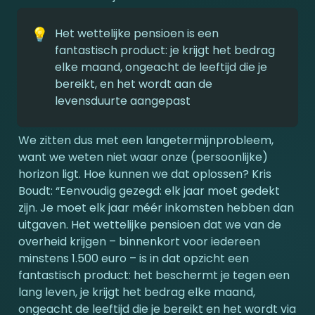
💡
Het wettelijke pensioen is een 
fantastisch product: je krijgt het bedrag 
elke maand, ongeacht de leeftijd die je 
bereikt, en het wordt aan de 
levensduurte aangepast
We zitten dus met een langetermijnprobleem, 
want we weten niet waar onze (persoonlijke) 
horizon ligt. Hoe kunnen we dat oplossen? Kris 
Boudt: “Eenvoudig gezegd: elk jaar moet gedekt 
zijn. Je moet elk jaar méér inkomsten hebben dan 
uitgaven. Het wettelijke pensioen dat we van de 
overheid krijgen – binnenkort voor iedereen 
minstens 1.500 euro – is in dat opzicht een 
fantastisch product: het beschermt je tegen een 
lang leven, je krijgt het bedrag elke maand, 
ongeacht de leeftijd die je bereikt en het wordt via 