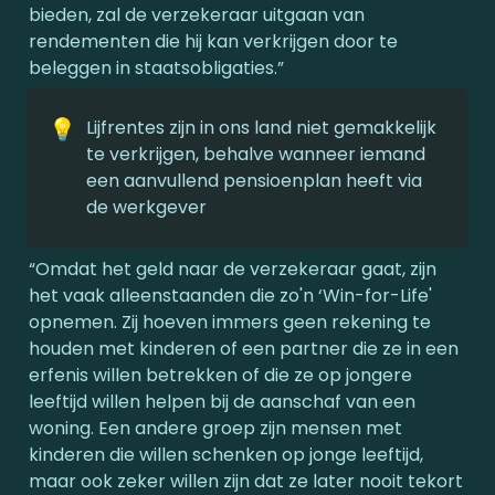
bieden, zal de verzekeraar uitgaan van 
rendementen die hij kan verkrijgen door te 
beleggen in staatsobligaties.”
💡
Lijfrentes zijn in ons land niet gemakkelijk 
te verkrijgen, behalve wanneer iemand 
een aanvullend pensioenplan heeft via 
de werkgever
“Omdat het geld naar de verzekeraar gaat, zijn 
het vaak alleenstaanden die zo'n ‘Win-for-Life' 
opnemen. Zij hoeven immers geen rekening te 
houden met kinderen of een partner die ze in een 
erfenis willen betrekken of die ze op jongere 
leeftijd willen helpen bij de aanschaf van een 
woning. Een andere groep zijn mensen met 
kinderen die willen schenken op jonge leeftijd, 
maar ook zeker willen zijn dat ze later nooit tekort 